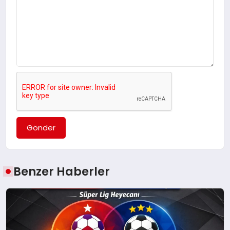
Gönder
Benzer Haberler