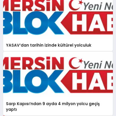
YASAV’dan tarihin izinde kültürel yolculuk
Sarp Kapısı’ndan 9 ayda 4 milyon yolcu geçiş
yaptı