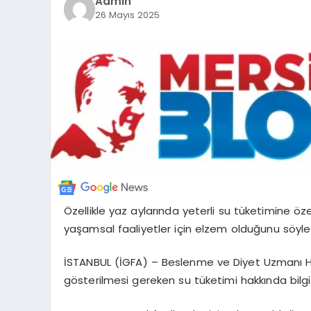
Admin
26 Mayıs 2025
Özellikle yaz aylarında yeterli su tüketimine öz
yaşamsal faaliyetler için elzem olduğunu söyle
İSTANBUL (İGFA) – Beslenme ve Diyet Uzmanı H
gösterilmesi gereken su tüketimi hakkında bilgi 