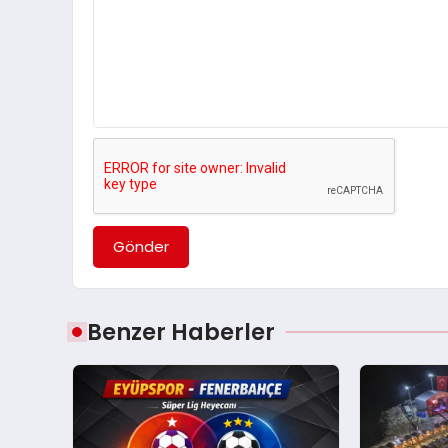
Gönder
Benzer Haberler