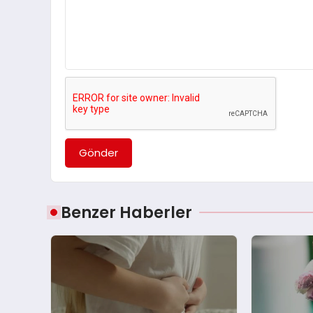
Gönder
Benzer Haberler