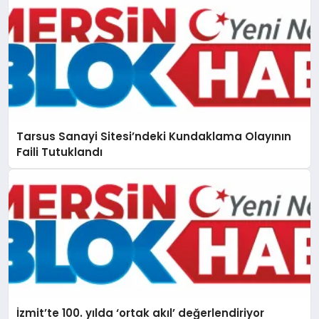
Tarsus Sanayi Sitesi’ndeki Kundaklama Olayının
Faili Tutuklandı
İzmit’te 100. yılda ‘ortak akıl’ değerlendiriyor