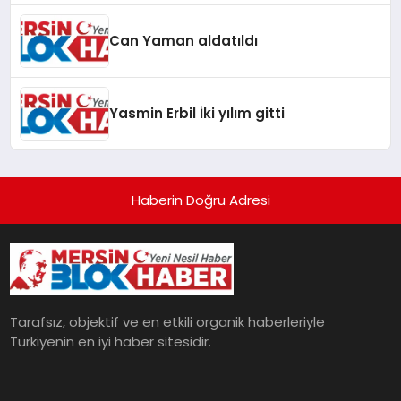
Can Yaman aldatıldı
Yasmin Erbil İki yılım gitti
Haberin Doğru Adresi
Tarafsız, objektif ve en etkili organik haberleriyle
Türkiyenin en iyi haber sitesidir.