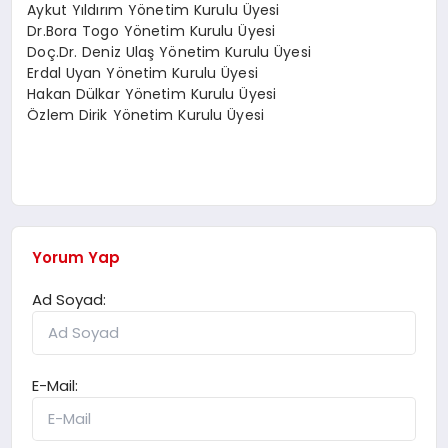
Aykut Yıldırım Yönetim Kurulu Üyesi
Dr.Bora Togo Yönetim Kurulu Üyesi
Doç.Dr. Deniz Ulaş Yönetim Kurulu Üyesi
Erdal Uyan Yönetim Kurulu Üyesi
Hakan Dülkar Yönetim Kurulu Üyesi
Özlem Dirik Yönetim Kurulu Üyesi
Yorum Yap
Ad Soyad:
E-Mail: