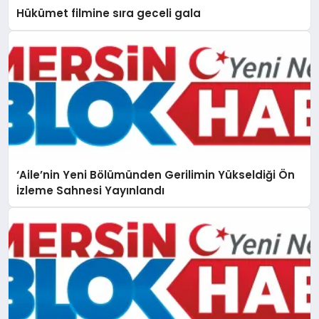
Hükümet filmine sıra geceli gala
‘Aile’nin Yeni Bölümünden Gerilimin Yükseldiği Ön
İzleme Sahnesi Yayınlandı