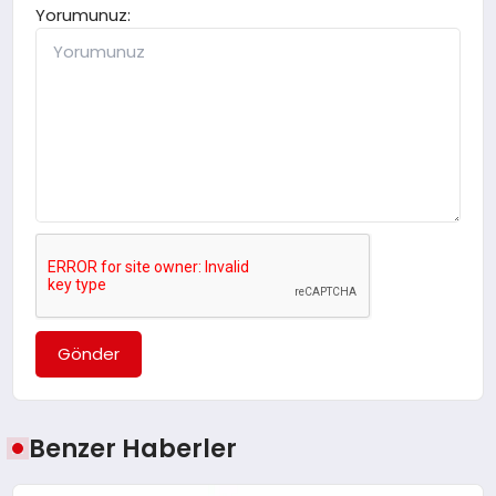
Yorumunuz:
Gönder
Benzer Haberler