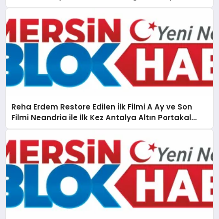
Reha Erdem Restore Edilen İlk Filmi A Ay ve Son
Filmi Neandria ile İlk Kez Antalya Altın Portakal
Film Festivali’nde