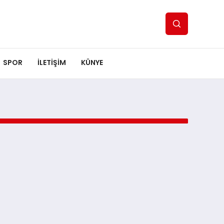
SPOR
ILETİŞİM
KÜNYE