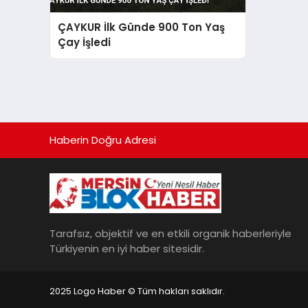
ÇAYKUR İlk Günde 900 Ton Yaş
Çay İşledi
Haberin Doğru Adresi
Tarafsız, objektif ve en etkili organik haberleriyle
Türkiyenin en iyi haber sitesidir.
2025 Logo Haber © Tüm hakları saklıdır.