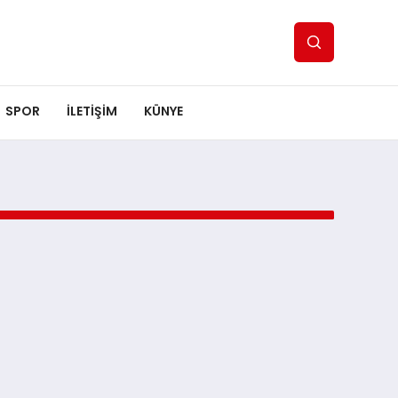
SPOR
ILETİŞİM
KÜNYE