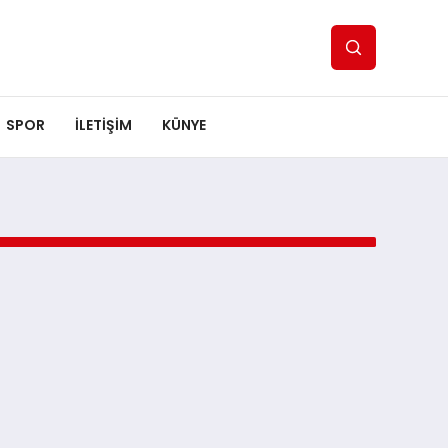
SPOR
ILETİŞİM
KÜNYE