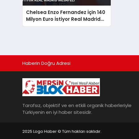
Chelsea Enzo Fernandez İçin 140
Milyon Euro İstiyor Real Madrid
Mesafeli
Haberin Doğru Adresi
Tarafsız, objektif ve en etkili organik haberleriyle
Türkiyenin en iyi haber sitesidir.
2025 Logo Haber © Tüm hakları saklıdır.