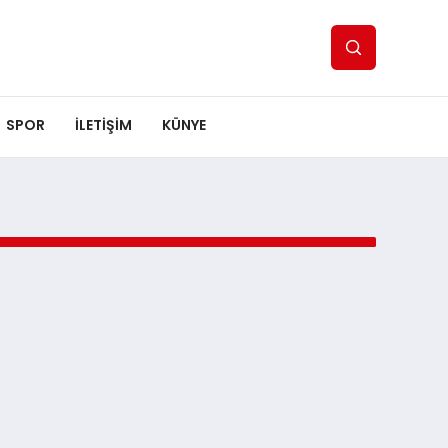
SPOR
ILETİŞİM
KÜNYE