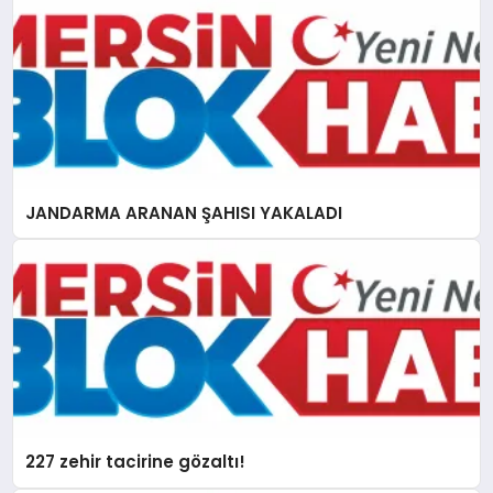
JANDARMA ARANAN ŞAHISI YAKALADI
227 zehir tacirine gözaltı!