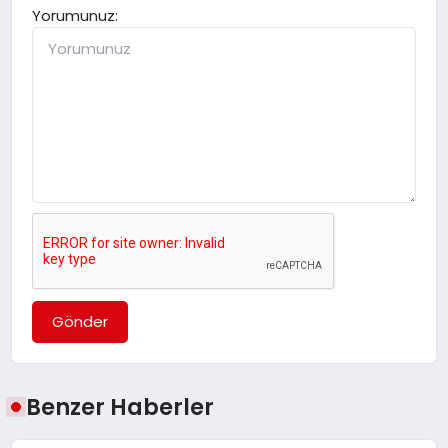
Yorumunuz:
Gönder
Benzer Haberler