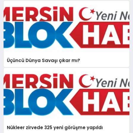
Üçüncü Dünya Savaşı çıkar mı?
Nükleer zirvede 325 yeni görüşme yapıldı