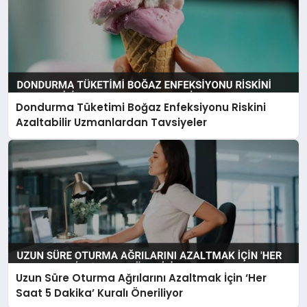
Dondurma Tüketimi Boğaz Enfeksiyonu Riskini
Azaltabilir Uzmanlardan Tavsiyeler
Uzun Süre Oturma Ağrılarını Azaltmak İçin ‘Her
Saat 5 Dakika’ Kuralı Öneriliyor