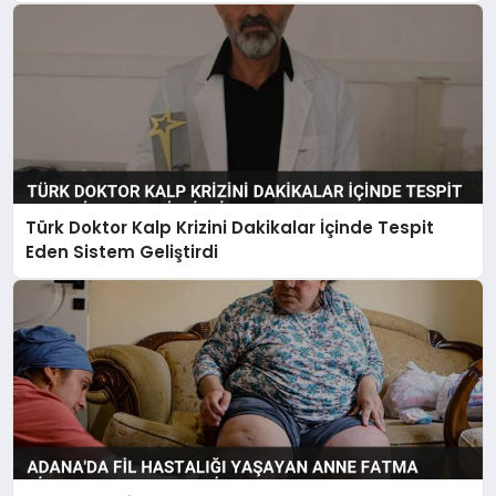
Türk Doktor Kalp Krizini Dakikalar İçinde Tespit
Eden Sistem Geliştirdi