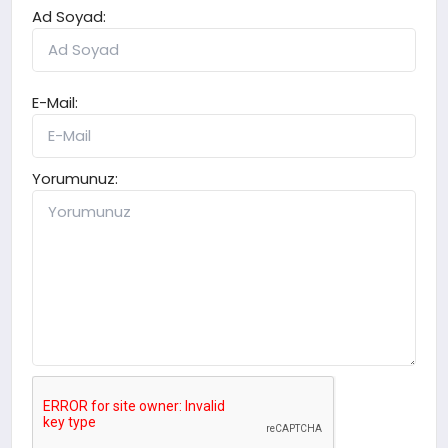
Ad Soyad:
E-Mail:
Yorumunuz: