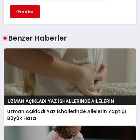
Gönder
Benzer Haberler
Uzman Açıkladı Yaz İshallerinde Ailelerin Yaptığı
Büyük Hata