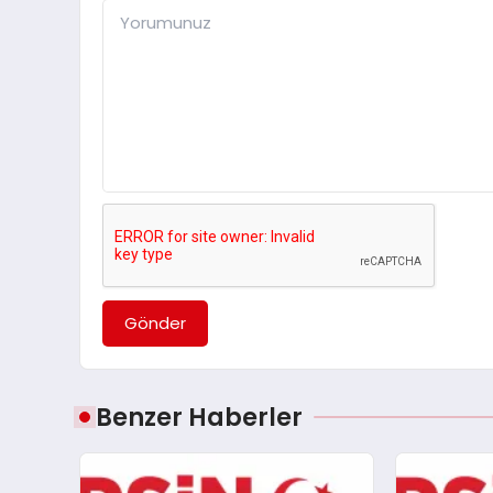
Gönder
Benzer Haberler