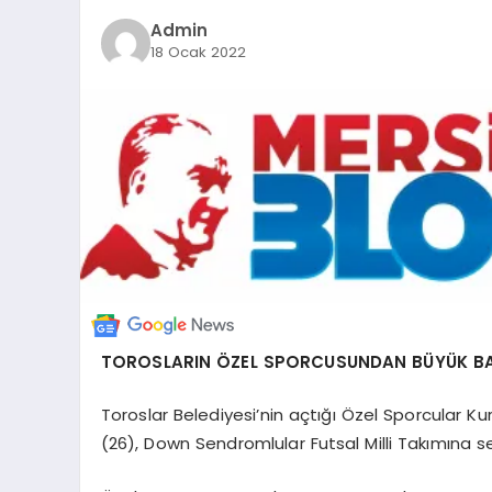
Admin
18 Ocak 2022
TOROSLARIN ÖZEL SPORCUSUNDAN BÜYÜK B
Toroslar Belediyesi’nin açtığı Özel Sporcular
(26), Down Sendromlular Futsal Milli Takımına seç