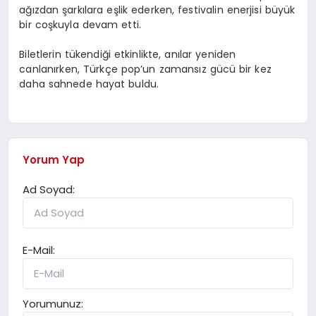
ağızdan şarkılara eşlik ederken, festivalin enerjisi büyük
bir coşkuyla devam etti.
Biletlerin tükendiği etkinlikte, anılar yeniden
canlanırken, Türkçe pop’un zamansız gücü bir kez
daha sahnede hayat buldu.
Yorum Yap
Ad Soyad:
E-Mail:
Yorumunuz: