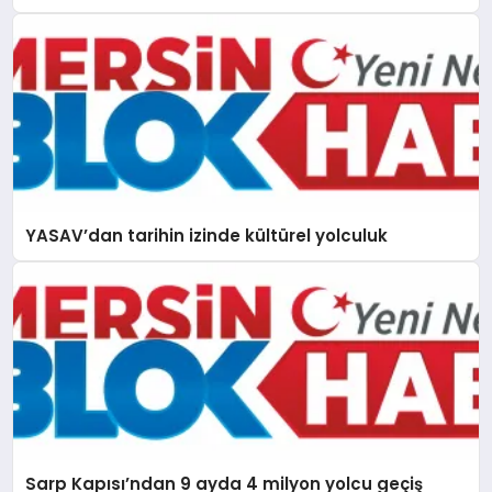
YASAV’dan tarihin izinde kültürel yolculuk
Sarp Kapısı’ndan 9 ayda 4 milyon yolcu geçiş