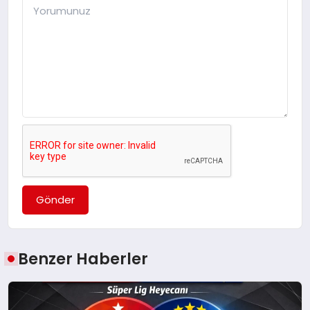
Gönder
Benzer Haberler