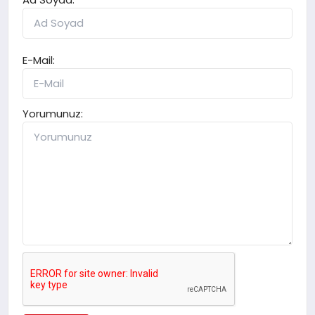
E-Mail:
Yorumunuz: