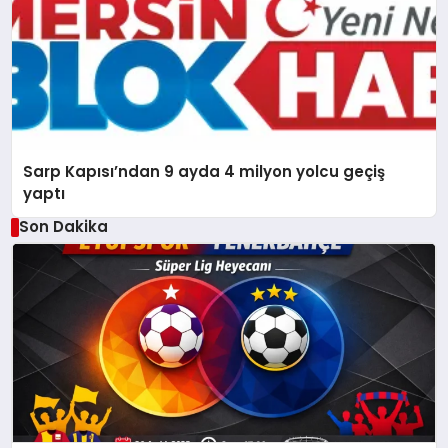
Sarp Kapısı’ndan 9 ayda 4 milyon yolcu geçiş
yaptı
Son Dakika