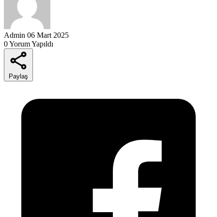
Admin
06 Mart 2025
0 Yorum Yapıldı
Paylaş