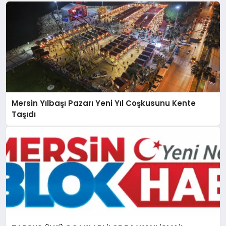
Mersin Yılbaşı Pazarı Yeni Yıl Coşkusunu Kente
Taşıdı