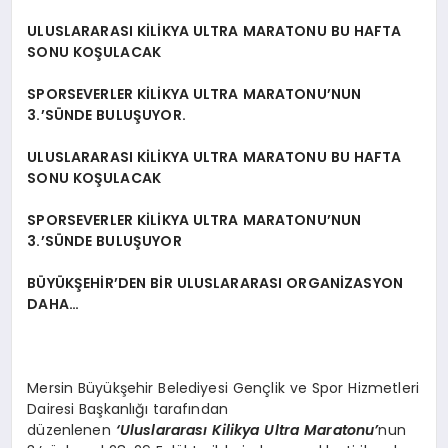
ULUSLARARASI KİLİKYA ULTRA MARATONU BU HAFTA
SONU KOŞULACAK
SPORSEVERLER KİLİKYA ULTRA MARATONU’NUN
3.’SÜNDE BULUŞUYOR.
ULUSLARARASI KİLİKYA ULTRA MARATONU BU HAFTA
SONU KOŞULACAK
SPORSEVERLER KİLİKYA ULTRA MARATONU’NUN
3.’SÜNDE BULUŞUYOR
BÜYÜKŞEHİR’DEN BİR ULUSLARARASI ORGANİZASYON
DAHA…
Mersin Büyükşehir Belediyesi Gençlik ve Spor Hizmetleri
Dairesi Başkanlığı tarafından
düzenlenen
‘Uluslararası
Kilikya Ultra Maratonu’
nun