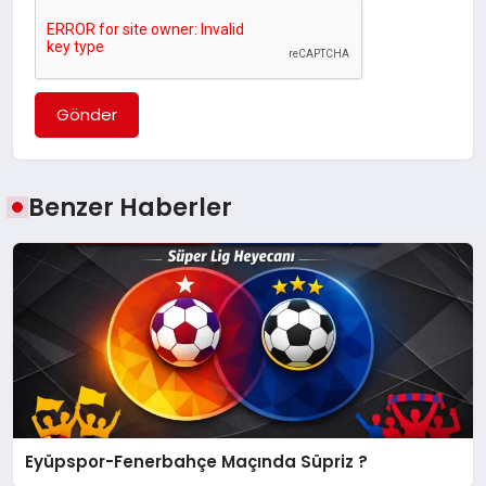
Gönder
Benzer Haberler
Eyüpspor-Fenerbahçe Maçında Süpriz ?