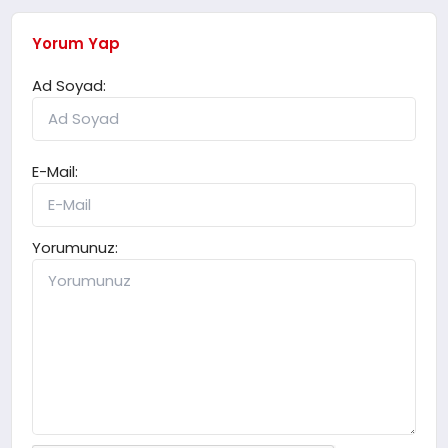
Yorum Yap
Ad Soyad:
E-Mail:
Yorumunuz: