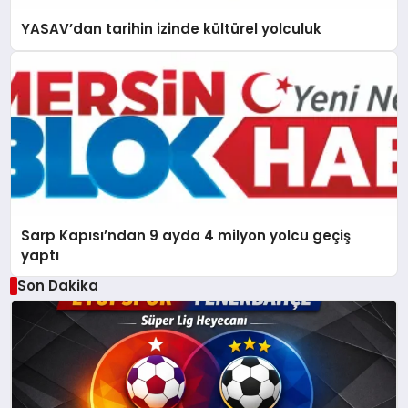
YASAV’dan tarihin izinde kültürel yolculuk
Sarp Kapısı’ndan 9 ayda 4 milyon yolcu geçiş
yaptı
Son Dakika