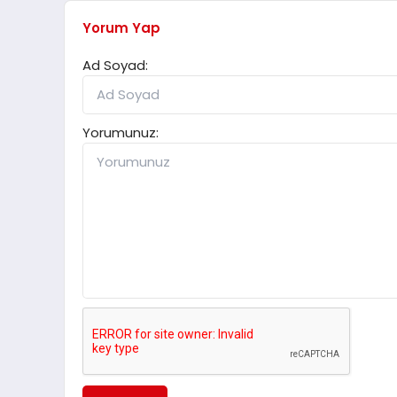
Yorum Yap
Ad Soyad:
Yorumunuz: