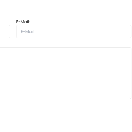
E-Mail: