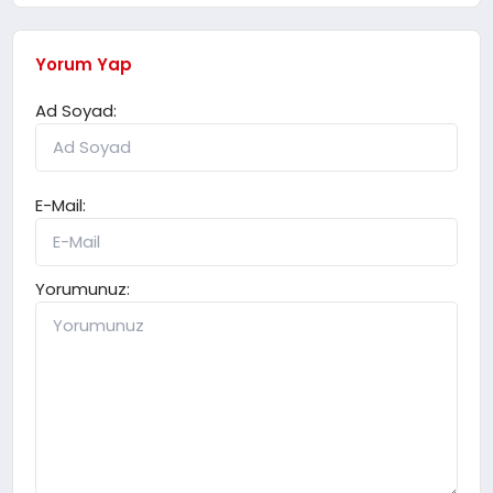
Yorum Yap
Ad Soyad:
E-Mail:
Yorumunuz: