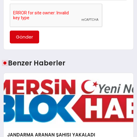
Gönder
Benzer Haberler
JANDARMA ARANAN ŞAHISI YAKALADI