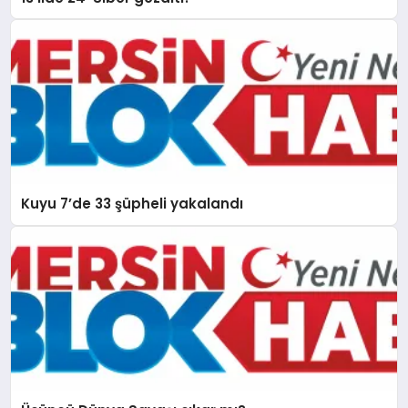
Kuyu 7’de 33 şüpheli yakalandı