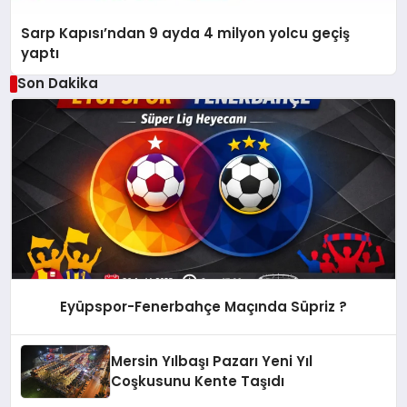
Sarp Kapısı’ndan 9 ayda 4 milyon yolcu geçiş
yaptı
Son Dakika
Eyüpspor-Fenerbahçe Maçında Süpriz ?
Mersin Yılbaşı Pazarı Yeni Yıl
Coşkusunu Kente Taşıdı