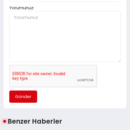
Yorumunuz:
Gönder
Benzer Haberler