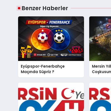
Benzer Haberler
Eyüpspor-Fenerbahçe
Mersin Yıl
Maçında Süpriz ?
Coşkusun