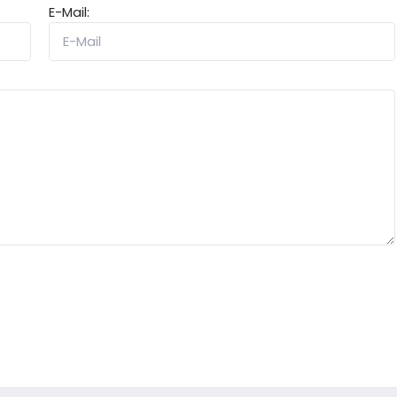
E-Mail: