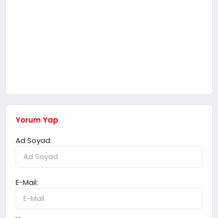
Yorum Yap
Ad Soyad:
E-Mail: