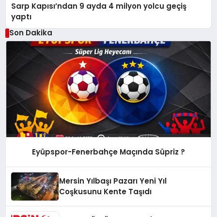
Sarp Kapısı’ndan 9 ayda 4 milyon yolcu geçiş
yaptı
Son Dakika
Eyüpspor-Fenerbahçe Maçında Süpriz ?
Mersin Yılbaşı Pazarı Yeni Yıl
Coşkusunu Kente Taşıdı