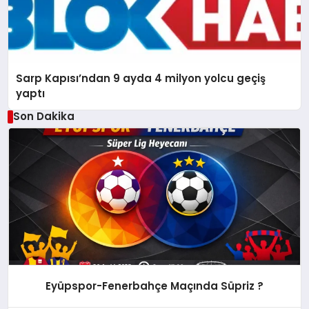
Sarp Kapısı’ndan 9 ayda 4 milyon yolcu geçiş
yaptı
Son Dakika
Eyüpspor-Fenerbahçe Maçında Süpriz ?