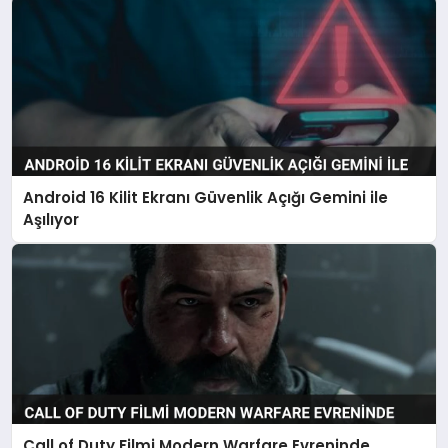
Android 16 Kilit Ekranı Güvenlik Açığı Gemini ile
Aşılıyor
Call of Duty Filmi Modern Warfare Evreninde