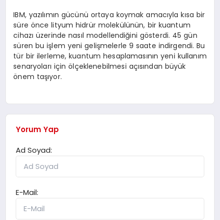
IBM, yazılımın gücünü ortaya koymak amacıyla kısa bir
süre önce lityum hidrür molekülünün, bir kuantum
cihazı üzerinde nasıl modellendiğini gösterdi. 45 gün
süren bu işlem yeni gelişmelerle 9 saate indirgendi. Bu
tür bir ilerleme, kuantum hesaplamasının yeni kullanım
senaryoları için ölçeklenebilmesi açısından büyük
önem taşıyor.
Yorum Yap
Ad Soyad:
E-Mail: