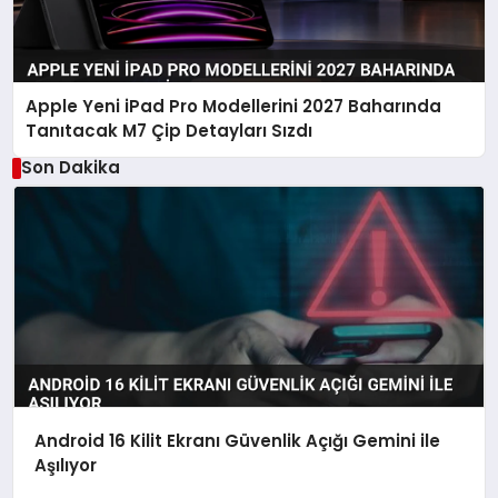
Apple Yeni iPad Pro Modellerini 2027 Baharında
Tanıtacak M7 Çip Detayları Sızdı
Son Dakika
Android 16 Kilit Ekranı Güvenlik Açığı Gemini ile
Aşılıyor