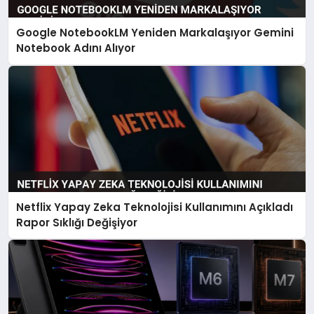
Google NotebookLM Yeniden Markalaşıyor Gemini
Notebook Adını Alıyor
Netflix Yapay Zeka Teknolojisi Kullanımını Açıkladı
Rapor Sıklığı Değişiyor