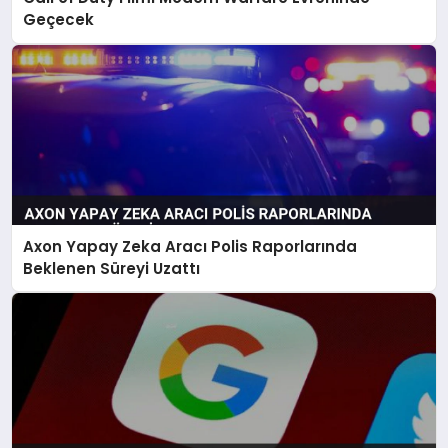
Geçecek
Axon Yapay Zeka Aracı Polis Raporlarında
Beklenen Süreyi Uzattı