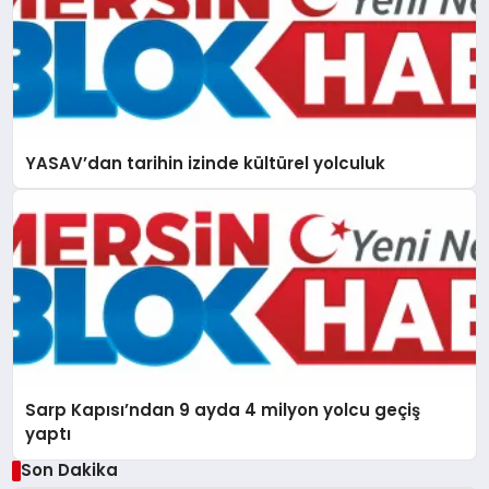
YASAV’dan tarihin izinde kültürel yolculuk
Sarp Kapısı’ndan 9 ayda 4 milyon yolcu geçiş
yaptı
Son Dakika