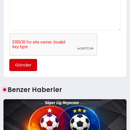
Gönder
Benzer Haberler