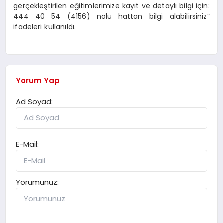
gerçekleştirilen eğitimlerimize kayıt ve detaylı bilgi için:
444 40 54 (4156) nolu hattan bilgi alabilirsiniz”
ifadeleri kullanıldı.
Yorum Yap
Ad Soyad:
E-Mail:
Yorumunuz: