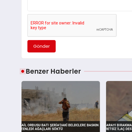
Gönder
Benzer Haberler