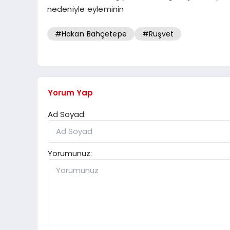
nedeniyle eyleminin
#Hakan Bahçetepe
#Rüşvet
Yorum Yap
Ad Soyad:
Yorumunuz: