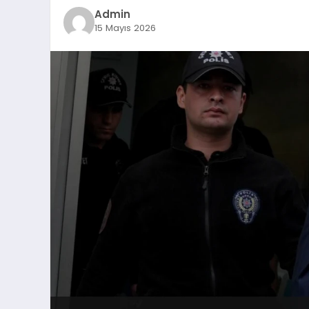
Admin
15 Mayıs 2026