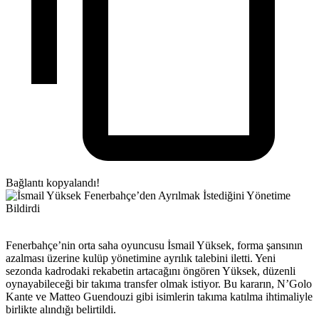
Bağlantı kopyalandı!
Fenerbahçe’nin orta saha oyuncusu İsmail Yüksek, forma şansının
azalması üzerine kulüp yönetimine ayrılık talebini iletti. Yeni
sezonda kadrodaki rekabetin artacağını öngören Yüksek, düzenli
oynayabileceği bir takıma transfer olmak istiyor. Bu kararın, N’Golo
Kante ve Matteo Guendouzi gibi isimlerin takıma katılma ihtimaliyle
birlikte alındığı belirtildi.