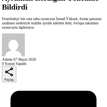
Bildirdi
Fenerbahçe’nin orta saha oyuncusu İsmail Yüksek, forma şansının
azalması nedeniyle kulübe ayrılık talebini iletti. Avrupa takımları
oyuncuyla ilgileniyor.
Admin
07 Mayıs 2026
0 Yorum Yapıldı
Paylaş