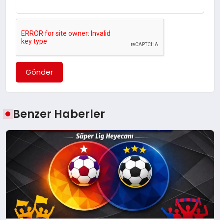
Gönder
Benzer Haberler