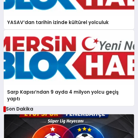
YASAV’dan tarihin izinde kültürel yolculuk
Sarp Kapısı’ndan 9 ayda 4 milyon yolcu geçiş
yaptı
Son Dakika