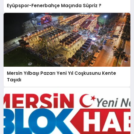
Eyüpspor-Fenerbahçe Maçında Süpriz ?
Mersin Yılbaşı Pazarı Yeni Yıl Coşkusunu Kente
Taşıdı