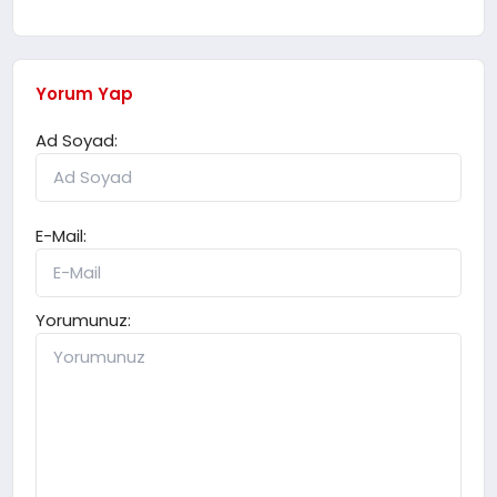
Yorum Yap
Ad Soyad:
E-Mail:
Yorumunuz: