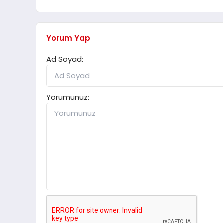
Yorum Yap
Ad Soyad:
Yorumunuz: