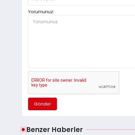
Yorumunuz:
Gönder
Benzer Haberler