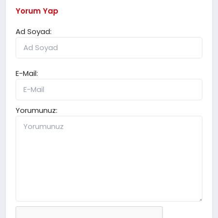
Yorum Yap
Ad Soyad:
E-Mail:
Yorumunuz: