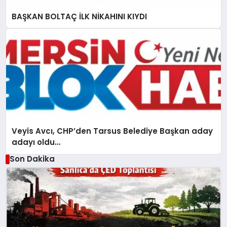
BAŞKAN BOLTAÇ İLK NİKAHINI KIYDI
Veyis Avcı, CHP’den Tarsus Belediye Başkan aday
adayı oldu…
Son Dakika