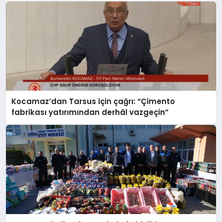
Kocamaz’dan Tarsus için çağrı: “Çimento
fabrikası yatırımından derhâl vazgeçin”