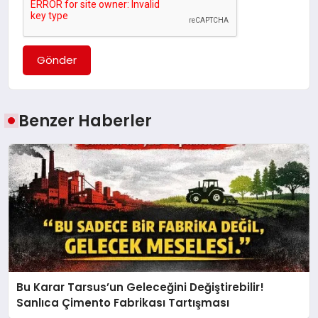
Gönder
Benzer Haberler
Bu Karar Tarsus’un Geleceğini Değiştirebilir!
Sanlıca Çimento Fabrikası Tartışması