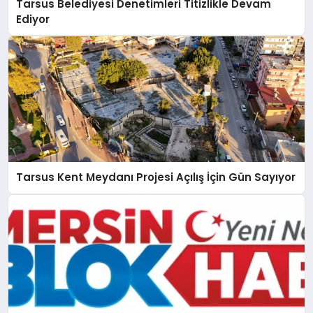
Tarsus Belediyesi Denetimleri Titizlikle Devam
Ediyor
Tarsus Kent Meydanı Projesi Açılış İçin Gün Sayıyor