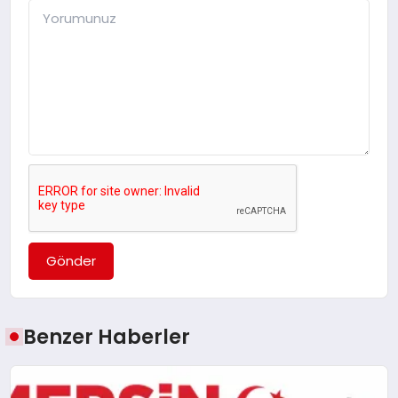
Gönder
Benzer Haberler