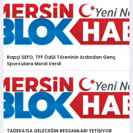
Rapçi SEFO, TFF Ödül Töreninin Ardından Genç
Sporculara Moral Verdi
TADEKA’DA GELECEĞİN RESSAMLARI YETİŞİYOR