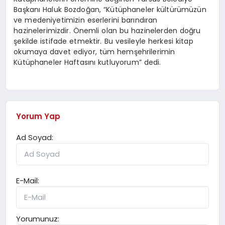
Başkanı Haluk Bozdoğan, “Kütüphaneler kültürümüzün
ve medeniyetimizin eserlerini barındıran
hazinelerimizdir. Önemli olan bu hazinelerden doğru
şekilde istifade etmektir. Bu vesileyle herkesi kitap
okumaya davet ediyor, tüm hemşehrilerimin
Kütüphaneler Haftasını kutluyorum” dedi.
Yorum Yap
Ad Soyad:
E-Mail:
Yorumunuz: