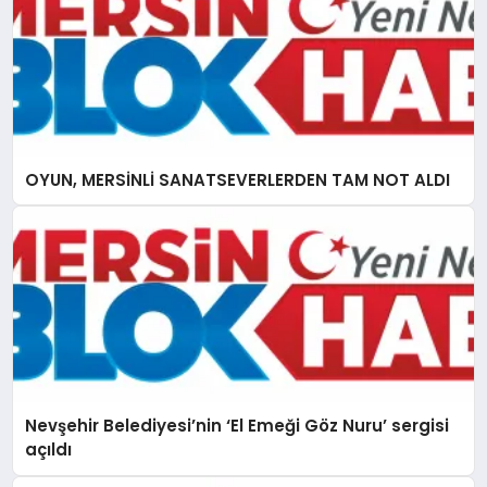
OYUN, MERSİNLİ SANATSEVERLERDEN TAM NOT ALDI
Nevşehir Belediyesi’nin ‘El Emeği Göz Nuru’ sergisi
açıldı