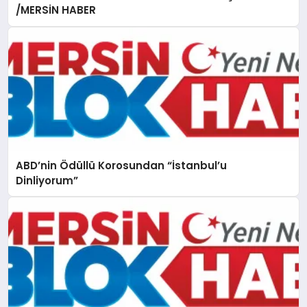
/MERSİN HABER
ABD’nin Ödüllü Korosundan “İstanbul’u
Dinliyorum”