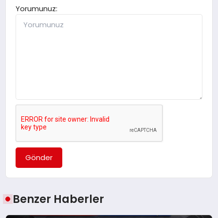
Yorumunuz:
Gönder
Benzer Haberler