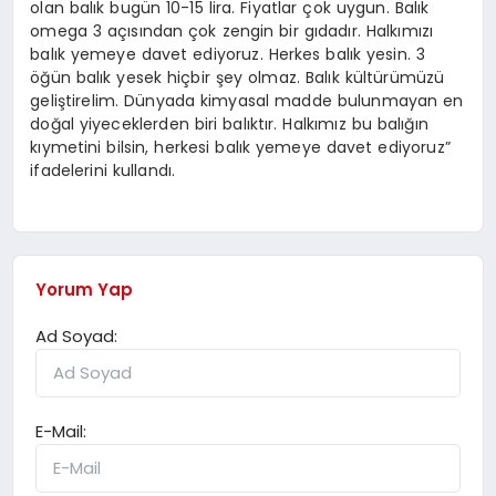
olan balık bugün 10-15 lira. Fiyatlar çok uygun. Balık
omega 3 açısından çok zengin bir gıdadır. Halkımızı
balık yemeye davet ediyoruz. Herkes balık yesin. 3
öğün balık yesek hiçbir şey olmaz. Balık kültürümüzü
geliştirelim. Dünyada kimyasal madde bulunmayan en
doğal yiyeceklerden biri balıktır. Halkımız bu balığın
kıymetini bilsin, herkesi balık yemeye davet ediyoruz”
ifadelerini kullandı.
Yorum Yap
Ad Soyad:
E-Mail: