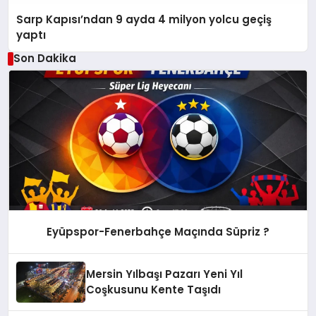
Sarp Kapısı’ndan 9 ayda 4 milyon yolcu geçiş
yaptı
Son Dakika
Eyüpspor-Fenerbahçe Maçında Süpriz ?
Mersin Yılbaşı Pazarı Yeni Yıl
Coşkusunu Kente Taşıdı