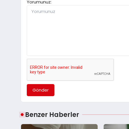
Yorumunuz:
Gönder
Benzer Haberler