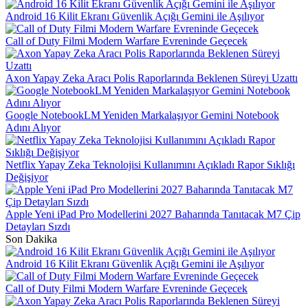
Android 16 Kilit Ekranı Güvenlik Açığı Gemini ile Aşılıyor
Call of Duty Filmi Modern Warfare Evreninde Geçecek
Axon Yapay Zeka Aracı Polis Raporlarında Beklenen Süreyi Uzattı
Google NotebookLM Yeniden Markalaşıyor Gemini Notebook
Adını Alıyor
Netflix Yapay Zeka Teknolojisi Kullanımını Açıkladı Rapor Sıklığı
Değişiyor
Apple Yeni iPad Pro Modellerini 2027 Baharında Tanıtacak M7 Çip
Detayları Sızdı
Son Dakika
Android 16 Kilit Ekranı Güvenlik Açığı Gemini ile Aşılıyor
Call of Duty Filmi Modern Warfare Evreninde Geçecek