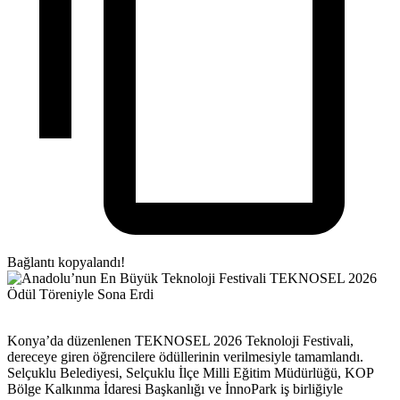
Bağlantı kopyalandı!
Konya’da düzenlenen TEKNOSEL 2026 Teknoloji Festivali,
dereceye giren öğrencilere ödüllerinin verilmesiyle tamamlandı.
Selçuklu Belediyesi, Selçuklu İlçe Milli Eğitim Müdürlüğü, KOP
Bölge Kalkınma İdaresi Başkanlığı ve İnnoPark iş birliğiyle