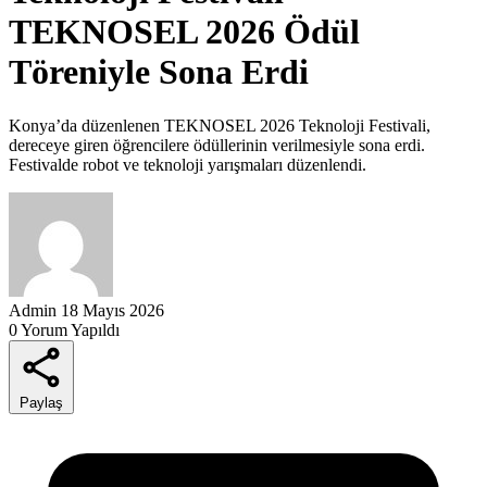
TEKNOSEL 2026 Ödül
Töreniyle Sona Erdi
Konya’da düzenlenen TEKNOSEL 2026 Teknoloji Festivali,
dereceye giren öğrencilere ödüllerinin verilmesiyle sona erdi.
Festivalde robot ve teknoloji yarışmaları düzenlendi.
Admin
18 Mayıs 2026
0 Yorum Yapıldı
Paylaş