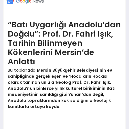
“Batı Uygarlığı Anadolu’dan
Doğdu”: Prof. Dr. Fahri Işık,
Tarihin Bilinmeyen
Kökenlerini Mersin’de
Anlattı
Bu toplantıda
Mersin Büyükşehir Belediyesi’nin ev
sahipliğinde gerçekleşen ve ‘Hocaların Hocası’
olarak tanınan ünlü arkeolog Prof. Dr. Fahri Işık,
Anadolu’nun binlerce yıllık kültürel birikiminin Batı
medeniyetinin sanıldığı gibi Yunan’dan değil,
Anadolu topraklarından kök saldığını arkeolojik
kanıtlarla ortaya koydu.