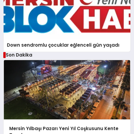
Down sendromlu çocuklar eğlenceli gün yaşadı
Son Dakika
Mersin Yılbaşı Pazarı Yeni Yıl Coşkusunu Kente