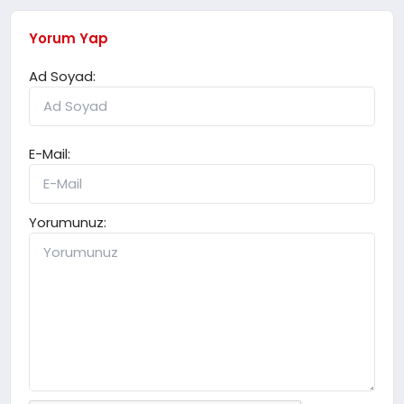
Yorum Yap
Ad Soyad:
E-Mail:
Yorumunuz: