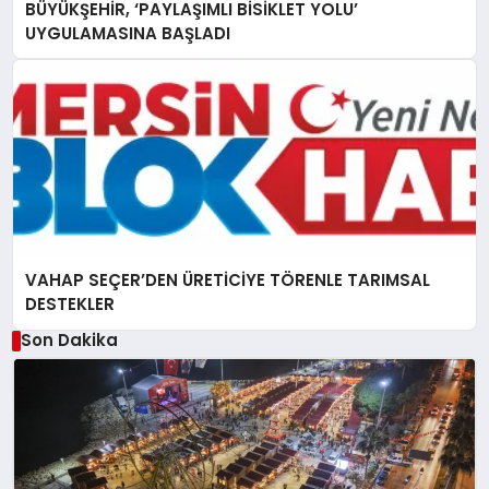
BÜYÜKŞEHİR, ‘PAYLAŞIMLI BİSİKLET YOLU’
UYGULAMASINA BAŞLADI
VAHAP SEÇER’DEN ÜRETİCİYE TÖRENLE TARIMSAL
DESTEKLER
Son Dakika