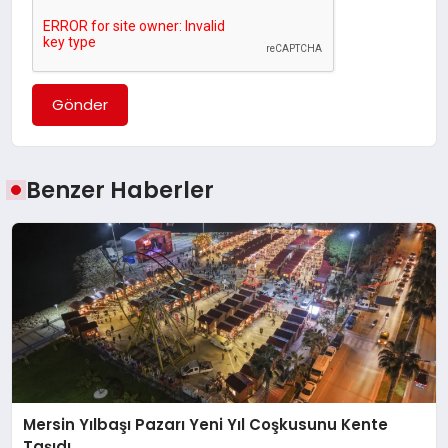
Gönder
Benzer Haberler
Mersin Yılbaşı Pazarı Yeni Yıl Coşkusunu Kente
Taşıdı