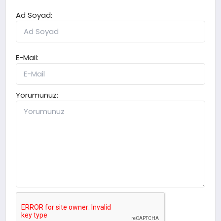
Ad Soyad:
E-Mail:
Yorumunuz: