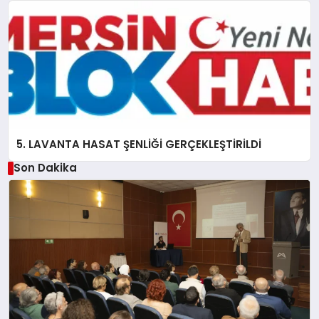
5. LAVANTA HASAT ŞENLİĞİ GERÇEKLEŞTİRİLDİ
Son Dakika