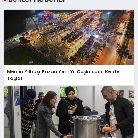
Mersin Yılbaşı Pazarı Yeni Yıl Coşkusunu Kente
Taşıdı