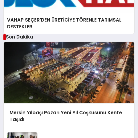
VAHAP SEÇER’DEN ÜRETİCİYE TÖRENLE TARIMSAL
DESTEKLER
Son Dakika
Mersin Yılbaşı Pazarı Yeni Yıl Coşkusunu Kente
Taşıdı