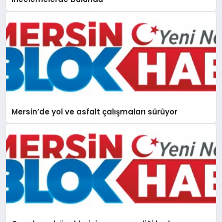
Mersin’de yol ve asfalt çalışmaları sürüyor