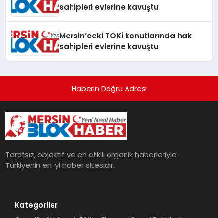
sahipleri evlerine kavuştu
Mersin’deki TOKİ konutlarında hak
sahipleri evlerine kavuştu
Haberin Doğru Adresi
Tarafsız, objektif ve en etkili organik haberleriyle
Türkiyenin en iyi haber sitesidir.
Kategoriler