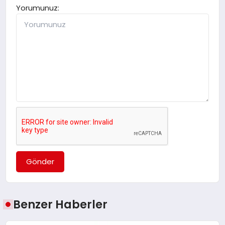
Yorumunuz:
Gönder
Benzer Haberler