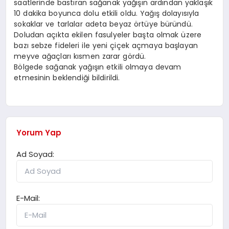
saatlerinde bastıran sağanak yağışın ardından yaklaşık
10 dakika boyunca dolu etkili oldu. Yağış dolayısıyla
sokaklar ve tarlalar adeta beyaz örtüye büründü.
Doludan açıkta ekilen fasulyeler başta olmak üzere
bazı sebze fideleri ile yeni çiçek açmaya başlayan
meyve ağaçları kısmen zarar gördü.
Bölgede sağanak yağışın etkili olmaya devam
etmesinin beklendiği bildirildi.
Yorum Yap
Ad Soyad:
E-Mail: