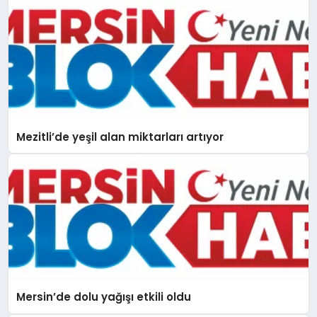
Mezitli’de yeşil alan miktarları artıyor
Mersin’de dolu yağışı etkili oldu