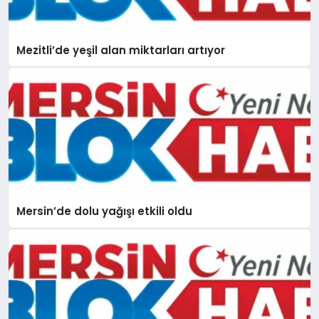
Mezitli’de yeşil alan miktarları artıyor
Mersin’de dolu yağışı etkili oldu