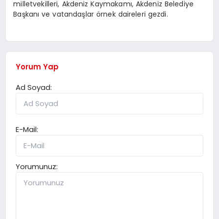
milletvekilleri, Akdeniz Kaymakamı, Akdeniz Belediye
Başkanı ve vatandaşlar örnek daireleri gezdi.
Yorum Yap
Ad Soyad:
E-Mail:
Yorumunuz: