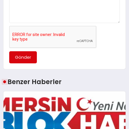
Gönder
Benzer Haberler