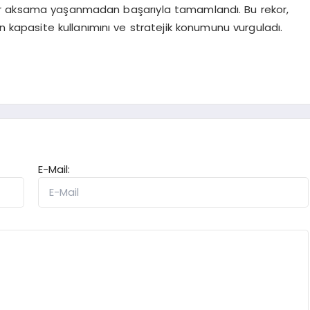
ir aksama yaşanmadan başarıyla tamamlandı. Bu rekor,
 kapasite kullanımını ve stratejik konumunu vurguladı.
E-Mail: