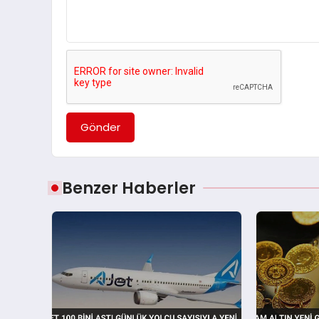
Gönder
Benzer Haberler