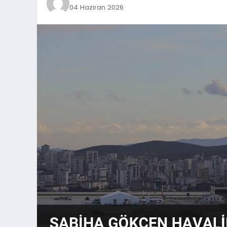
04 Haziran 2026