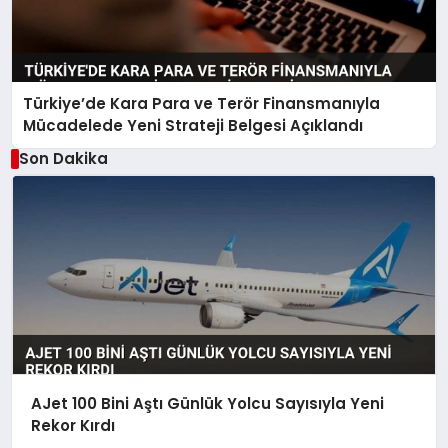
Türkiye’de Kara Para ve Terör Finansmanıyla
Mücadelede Yeni Strateji Belgesi Açıklandı
Son Dakika
AJet 100 Bini Aştı Günlük Yolcu Sayısıyla Yeni
Rekor Kırdı