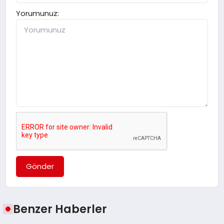
Yorumunuz:
Gönder
Benzer Haberler