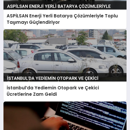
ASPİLSAN Enerji Yerli Batarya Çözümleriyle Toplu
Taşımayı Güçlendiriyor
İstanbul’da Yediemin Otopark ve Çekici
Ücretlerine Zam Geldi