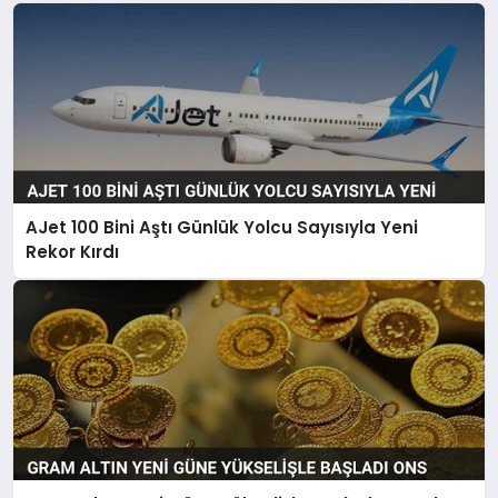
AJet 100 Bini Aştı Günlük Yolcu Sayısıyla Yeni
Rekor Kırdı