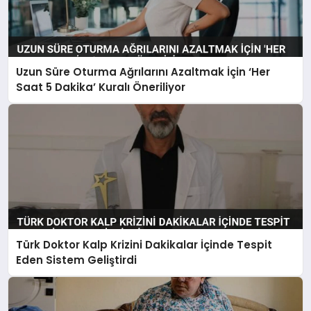
Uzun Süre Oturma Ağrılarını Azaltmak İçin ‘Her
Saat 5 Dakika’ Kuralı Öneriliyor
Türk Doktor Kalp Krizini Dakikalar İçinde Tespit
Eden Sistem Geliştirdi