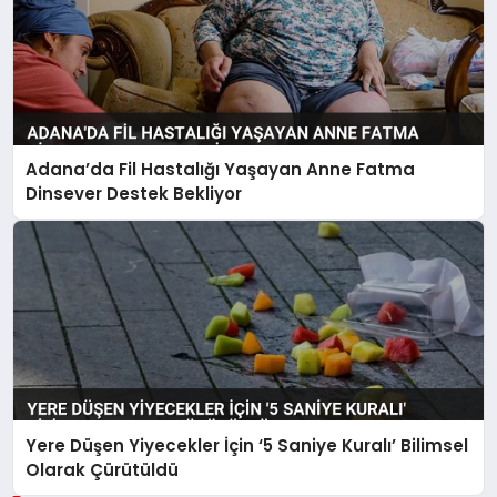
Adana’da Fil Hastalığı Yaşayan Anne Fatma
Dinsever Destek Bekliyor
Yere Düşen Yiyecekler İçin ‘5 Saniye Kuralı’ Bilimsel
Olarak Çürütüldü