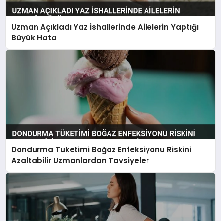
Uzman Açıkladı Yaz İshallerinde Ailelerin Yaptığı
Büyük Hata
Dondurma Tüketimi Boğaz Enfeksiyonu Riskini
Azaltabilir Uzmanlardan Tavsiyeler