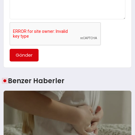
Gönder
Benzer Haberler