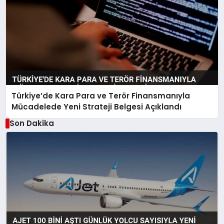
Türkiye’de Kara Para ve Terör Finansmanıyla
Mücadelede Yeni Strateji Belgesi Açıklandı
Son Dakika