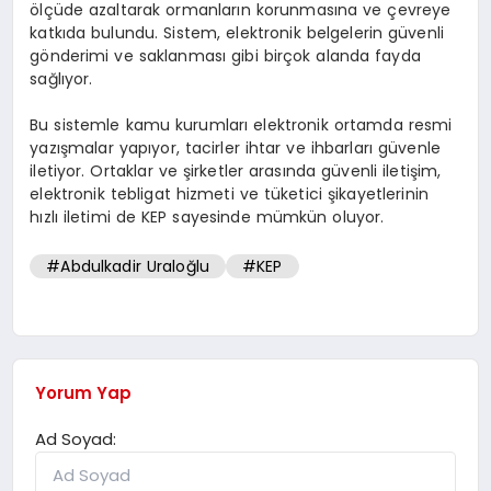
ölçüde azaltarak ormanların korunmasına ve çevreye
katkıda bulundu. Sistem, elektronik belgelerin güvenli
gönderimi ve saklanması gibi birçok alanda fayda
sağlıyor.
Bu sistemle kamu kurumları elektronik ortamda resmi
yazışmalar yapıyor, tacirler ihtar ve ihbarları güvenle
iletiyor. Ortaklar ve şirketler arasında güvenli iletişim,
elektronik tebligat hizmeti ve tüketici şikayetlerinin
hızlı iletimi de KEP sayesinde mümkün oluyor.
#Abdulkadir Uraloğlu
#KEP
Yorum Yap
Ad Soyad: