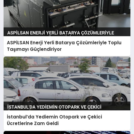
ASPİLSAN Enerji Yerli Batarya Çözümleriyle Toplu
Taşımayı Güçlendiriyor
İstanbul’da Yediemin Otopark ve Çekici
Ücretlerine Zam Geldi