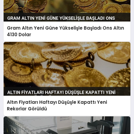
Gram Altın Yeni Güne Yükselişle Başladı Ons Altın
4130 Dolar
Altın Fiyatları Haftayı Düşüşle Kapattı Yeni
Rekorlar Görüldü