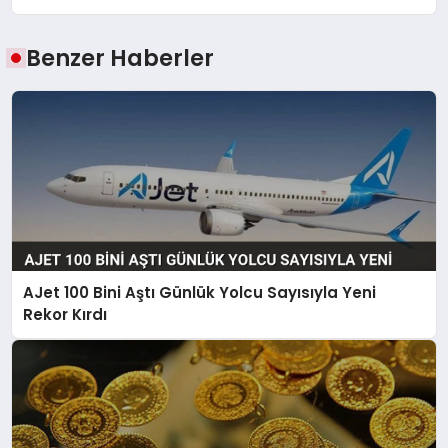
Benzer Haberler
AJet 100 Bini Aştı Günlük Yolcu Sayısıyla Yeni
Rekor Kırdı