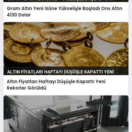
Gram Altın Yeni Güne Yükselişle Başladı Ons Altın
4130 Dolar
Altın Fiyatları Haftayı Düşüşle Kapattı Yeni
Rekorlar Görüldü