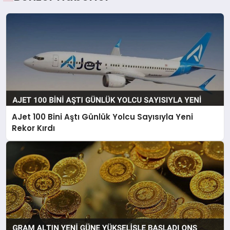
AJet 100 Bini Aştı Günlük Yolcu Sayısıyla Yeni
Rekor Kırdı