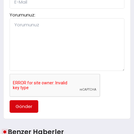
Yorumunuz:
Gönder
Benzer Haberler