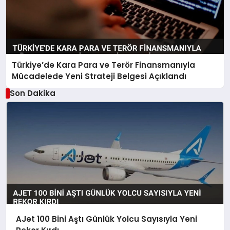
Türkiye’de Kara Para ve Terör Finansmanıyla
Mücadelede Yeni Strateji Belgesi Açıklandı
Son Dakika
AJet 100 Bini Aştı Günlük Yolcu Sayısıyla Yeni