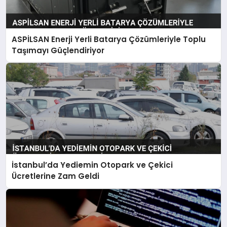
ASPİLSAN Enerji Yerli Batarya Çözümleriyle Toplu
Taşımayı Güçlendiriyor
İstanbul’da Yediemin Otopark ve Çekici
Ücretlerine Zam Geldi