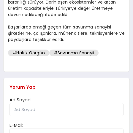
kararlılığı sürüyor. Derinleşen ekosistemler ve artan
üretim kapasiteleriyle Türkiye’ye değer üretmeye
devam edileceği ifade edildi.
Başarılarda emeği geçen tüm savunma sanayisi
şirketlerine, çalışanlara, mühendislere, teknisyenlere ve
paydaşlara teşekkür edildi.
#Haluk Görgün
#Savunma Sanayii
Yorum Yap
Ad Soyad:
E-Mail: