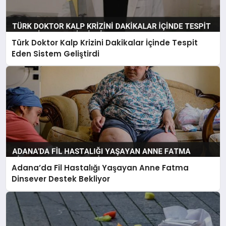
Türk Doktor Kalp Krizini Dakikalar İçinde Tespit
Eden Sistem Geliştirdi
Adana’da Fil Hastalığı Yaşayan Anne Fatma
Dinsever Destek Bekliyor