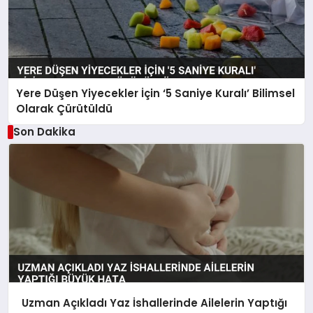
Yere Düşen Yiyecekler İçin ‘5 Saniye Kuralı’ Bilimsel
Olarak Çürütüldü
Son Dakika
Uzman Açıkladı Yaz İshallerinde Ailelerin Yaptığı