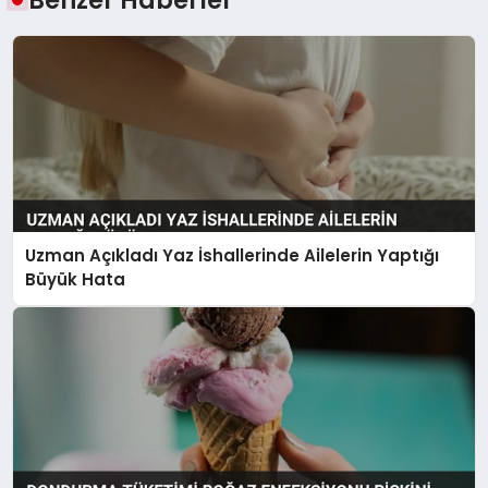
Benzer Haberler
Uzman Açıkladı Yaz İshallerinde Ailelerin Yaptığı
Büyük Hata