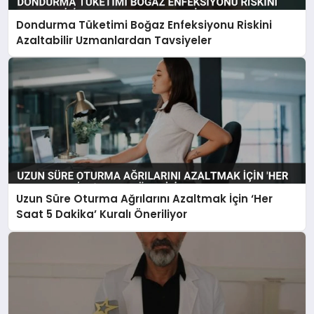
Dondurma Tüketimi Boğaz Enfeksiyonu Riskini
Azaltabilir Uzmanlardan Tavsiyeler
Uzun Süre Oturma Ağrılarını Azaltmak İçin ‘Her
Saat 5 Dakika’ Kuralı Öneriliyor