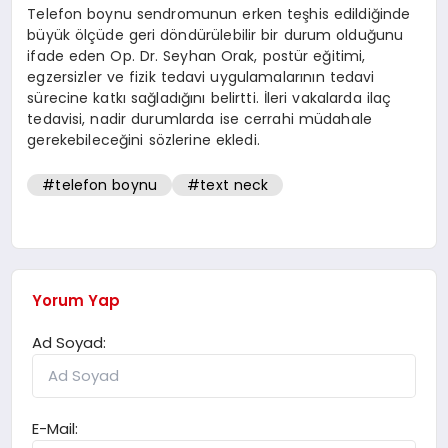
Telefon boynu sendromunun erken teşhis edildiğinde
büyük ölçüde geri döndürülebilir bir durum olduğunu
ifade eden Op. Dr. Seyhan Orak, postür eğitimi,
egzersizler ve fizik tedavi uygulamalarının tedavi
sürecine katkı sağladığını belirtti. İleri vakalarda ilaç
tedavisi, nadir durumlarda ise cerrahi müdahale
gerekebileceğini sözlerine ekledi.
#telefon boynu
#text neck
Yorum Yap
Ad Soyad:
E-Mail: